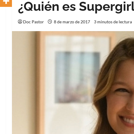
¿Quién es Supergir
Doc Pastor
8 de marzo de 2017
3 minutos de lectura