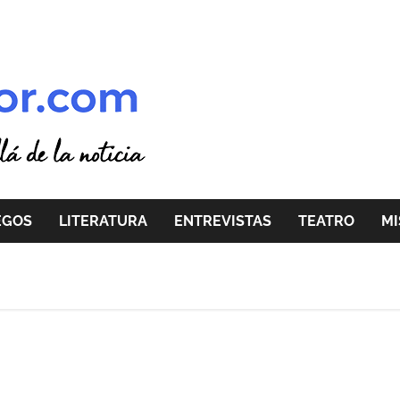
EGOS
LITERATURA
ENTREVISTAS
TEATRO
MI