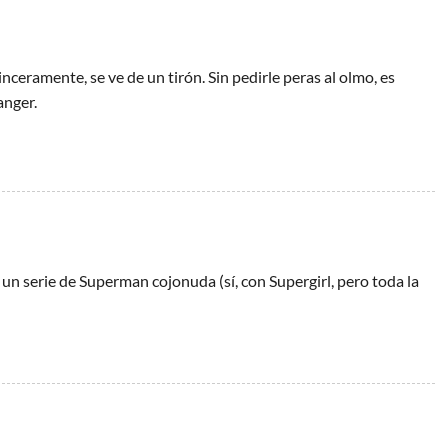
inceramente, se ve de un tirón. Sin pedirle peras al olmo, es
anger.
un serie de Superman cojonuda (sí, con Supergirl, pero toda la