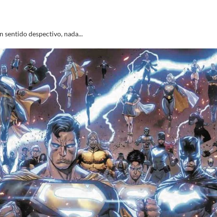
 sentido despectivo, nada...