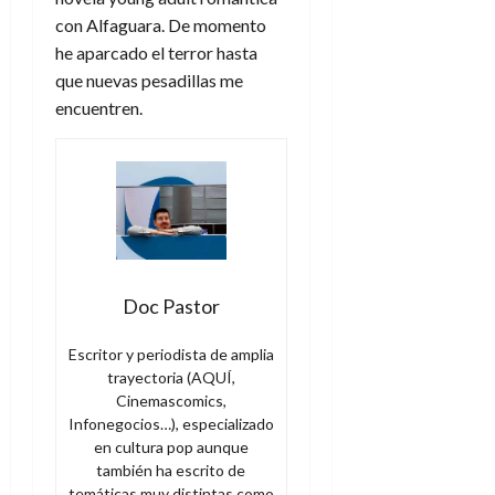
con Alfaguara. De momento
he aparcado el terror hasta
que nuevas pesadillas me
encuentren.
Doc Pastor
Escritor y periodista de amplia
trayectoria (AQUÍ,
Cinemascomics,
Infonegocios…), especializado
en cultura pop aunque
también ha escrito de
temáticas muy distintas como