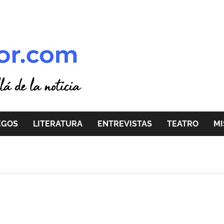
EGOS
LITERATURA
ENTREVISTAS
TEATRO
MI