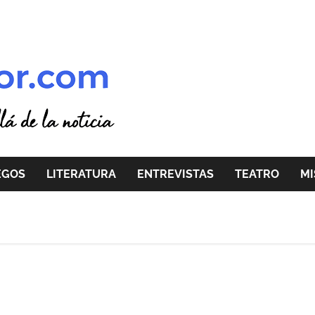
EGOS
LITERATURA
ENTREVISTAS
TEATRO
MI