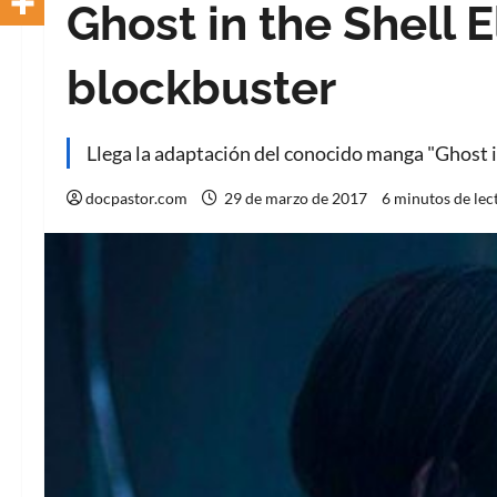
Ghost in the Shell E
blockbuster
Llega la adaptación del conocido manga "Ghost in 
docpastor.com
29 de marzo de 2017
6 minutos de lec