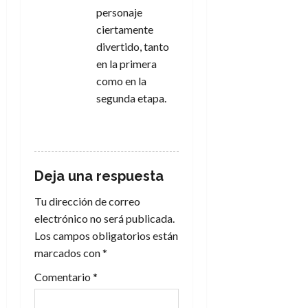
personaje
ciertamente
divertido, tanto
en la primera
como en la
segunda etapa.
RESPONDER
Deja una respuesta
Tu dirección de correo
electrónico no será publicada.
Los campos obligatorios están
marcados con
*
Comentario
*