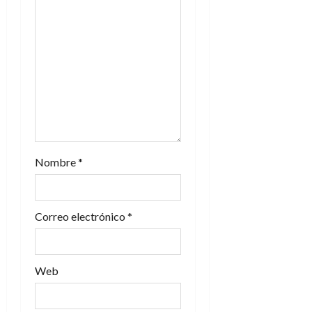
Nombre
*
Correo electrónico
*
Web