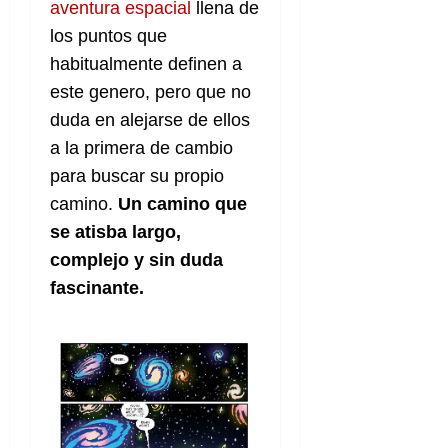
aventura espacial
llena de
los puntos que
habitualmente definen a
este genero, pero que no
duda en alejarse de ellos
a la primera de cambio
para buscar su propio
camino.
Un camino que
se atisba largo,
complejo y sin duda
fascinante.