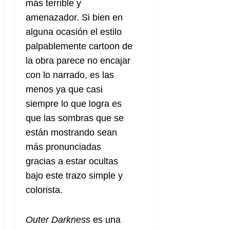
más terrible y
amenazador. Si bien en
alguna ocasión el estilo
palpablemente cartoon de
la obra parece no encajar
con lo narrado, es las
menos ya que casi
siempre lo que logra es
que las sombras que se
están mostrando sean
más pronunciadas
gracias a estar ocultas
bajo este trazo simple y
colorista.
Outer Darkness
es una