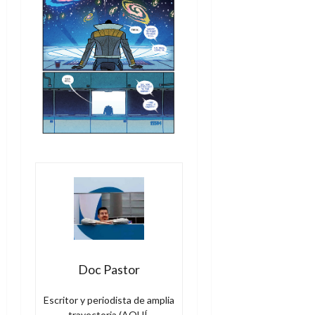
Doc Pastor
Escritor y periodista de amplia
trayectoria (AQUÍ,