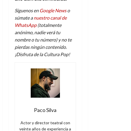
Síguenos en
Google News
o
súmate a
nuestro canal de
WhatsApp
(totalmente
anónimo, nadie verá tu
nombre o tu número) y no te
pierdas ningún contenido.
¡Disfruta de la Cultura Pop!
Paco Silva
Actor y director teatral con
veinte años de experiencia a