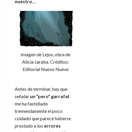
nuestro…
Imagen de Lejos, obra de
Alicia Jaraba. Créditos:
Editorial Nuevo Nueve
Antes de terminar, hay que
señalar
un “pero” garrafal
:
me ha fastidiado
tremendamente el poco
cuidado que parece haberse
prestado a los
errores