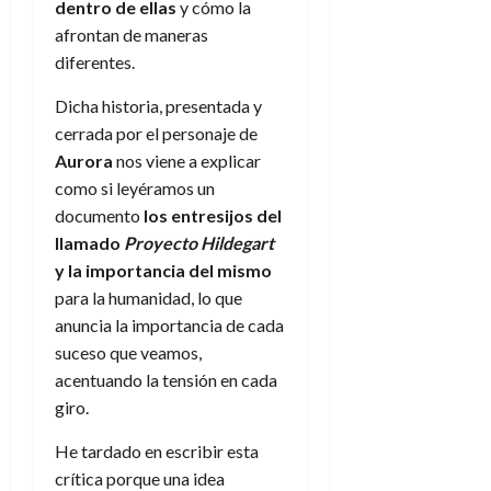
dentro de ellas
y cómo la
afrontan de maneras
diferentes.
Dicha historia, presentada y
cerrada por el personaje de
Aurora
nos viene a explicar
como si leyéramos un
documento
los entresijos del
llamado
Proyecto Hildegart
y la importancia del mismo
para la humanidad, lo que
anuncia la importancia de cada
suceso que veamos,
acentuando la tensión en cada
giro.
He tardado en escribir esta
crítica porque una idea