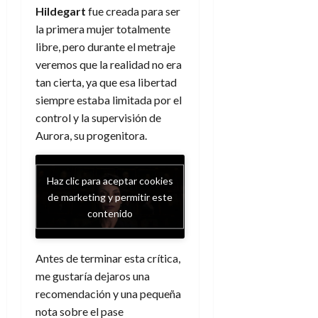
Hildegart
fue creada para ser
la primera mujer totalmente
libre, pero durante el metraje
veremos que la realidad no era
tan cierta, ya que esa libertad
siempre estaba limitada por el
control y la supervisión de
Aurora, su progenitora.
Haz clic para aceptar cookies
de marketing y permitir este
contenido
Antes de terminar esta crítica,
me gustaría dejaros una
recomendación y una pequeña
nota sobre el pase