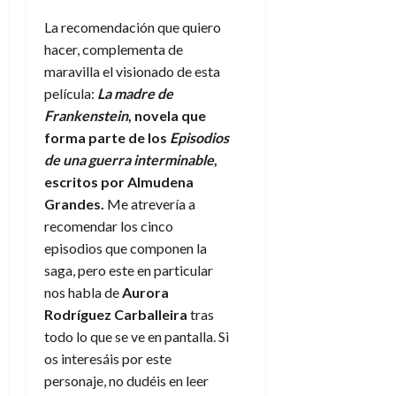
La recomendación que quiero
hacer, complementa de
maravilla el visionado de esta
película:
La madre de
Frankenstein
, novela que
forma parte de los
Episodios
de una guerra interminable
,
escritos por Almudena
Grandes.
Me atrevería a
recomendar los cinco
episodios que componen la
saga, pero este en particular
nos habla de
Aurora
Rodríguez Carballeira
tras
todo lo que se ve en pantalla. Si
os interesáis por este
personaje, no dudéis en leer