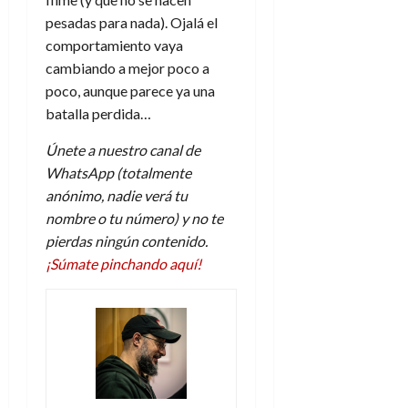
pesadas para nada). Ojalá el
comportamiento vaya
cambiando a mejor poco a
poco, aunque parece ya una
batalla perdida…
Únete a nuestro canal de
WhatsApp (totalmente
anónimo, nadie verá tu
nombre o tu número) y no te
pierdas ningún contenido.
¡Súmate pinchando aquí!