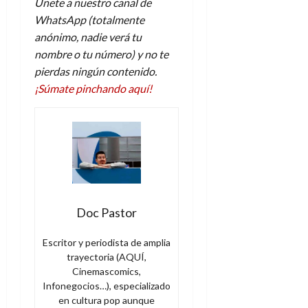
Únete a nuestro canal de
WhatsApp (totalmente
anónimo, nadie verá tu
nombre o tu número) y no te
pierdas ningún contenido.
¡Súmate pinchando aquí!
Doc Pastor
Escritor y periodista de amplia
trayectoria (AQUÍ,
Cinemascomics,
Infonegocios…), especializado
en cultura pop aunque