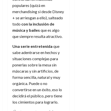
populares (quizá en
merchandising si desde Disney
+ se arriesgan a ello), salteado
todo
con la inclusión de
música y bailes
que es algo
que siempre resulta atractivo.
Una serie entretenida
que
sabe adentrarse en hechos y
situaciones complejas para
ponerlas sobre la mesa sin
máscaras y sin artificios, de
forma sencilla, natural y muy
orgánica. Puede o no
convertirse en un éxito, eso lo
decidirá el público, pero tiene
los cimientos para lograrlo.