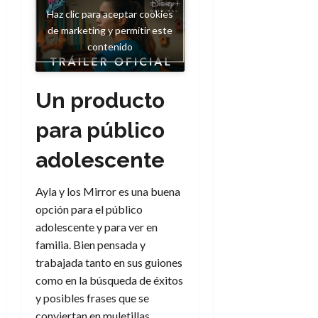
Haz clic para aceptar cookies
de marketing y permitir este
contenido
Un producto
para público
adolescente
Ayla y los Mirror es una buena
opción para el público
adolescente y para ver en
familia. Bien pensada y
trabajada tanto en sus guiones
como en la búsqueda de éxitos
y posibles frases que se
conviertan en muletillas