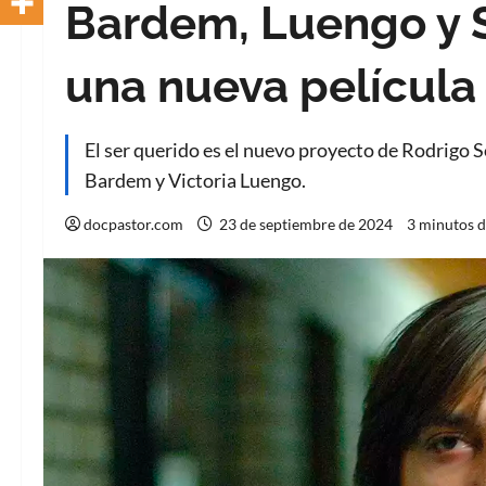
Bardem, Luengo y 
una nueva película
El ser querido es el nuevo proyecto de Rodrigo S
Bardem y Victoria Luengo.
docpastor.com
23 de septiembre de 2024
3 minutos d