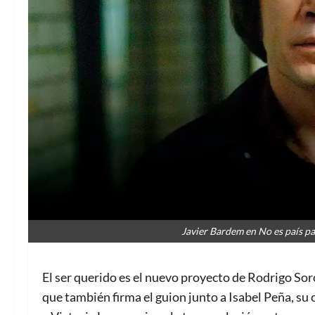
Javier Bardem en No es país p
El ser querido es el nuevo proyecto de Rodrigo Sor
que también firma el guion junto a Isabel Peña, su