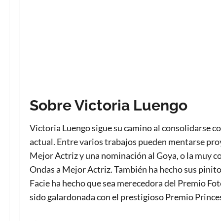
Sobre Victoria Luengo
Victoria Luengo sigue su camino al consolidarse c
actual. Entre varios trabajos pueden mentarse pro
Mejor Actriz y una nominación al Goya, o la muy co
Ondas a Mejor Actriz. También ha hecho sus pinitos
Facie ha hecho que sea merecedora del Premio Fot
sido galardonada con el prestigioso Premio Princes