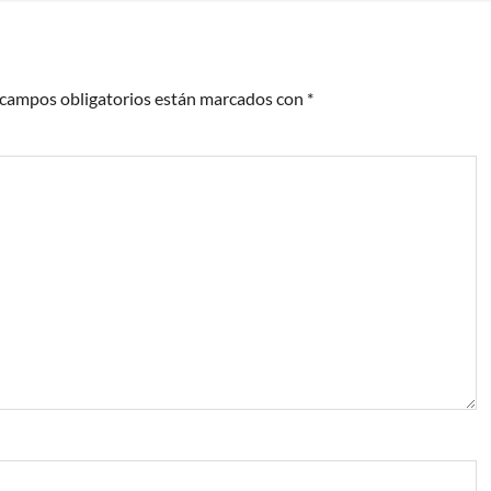
 campos obligatorios están marcados con
*