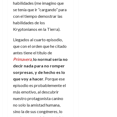
habilidades (me imagino que
se tenía que ir “cargando” para
con el tiempo demostrar las
habilidades de los
Kryptonianos en la Tierra).
Llegados al cuarto episodio,
que con el orden que he citado
antes tiene el título de
Primavera
,
lo normal sería no
decir nada para no romper
sorpresas, y de hecho es lo
que voy a hacer
. Porque ese
episodio es probablemente el
más emotivo, al descubrir
nuestro protagonista canino
no solo la amistad humana,
sino la de sus congéneres, lo