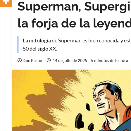
Superman, Supergir
la forja de la leyen
La mitología de Superman es bien conocida y est
50 del siglo XX.
Doc Pastor
14 de julio de 2025
5 minutos de lectura