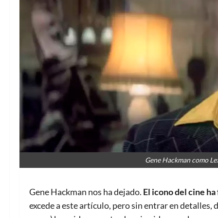
Gene Hackman como Lex 
Gene Hackman nos ha dejado.
El icono del cine ha
excede a este artículo, pero sin entrar en detalles, 