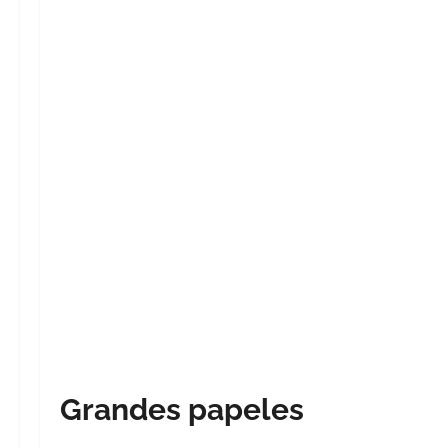
Grandes papeles