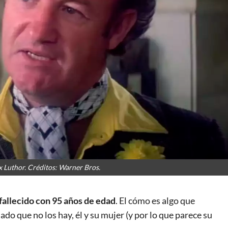
Luthor. Créditos: Warner Bros.
 fallecido con 95 años de edad
. El cómo es algo que
dado que no los hay, él y su mujer (y por lo que parece su