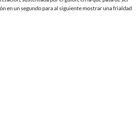
n en un segundo para al siguiente mostrar una frialdad