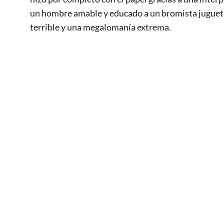
un hombre amable y educado a un bromista juguetó
terrible y una megalomanía extrema.