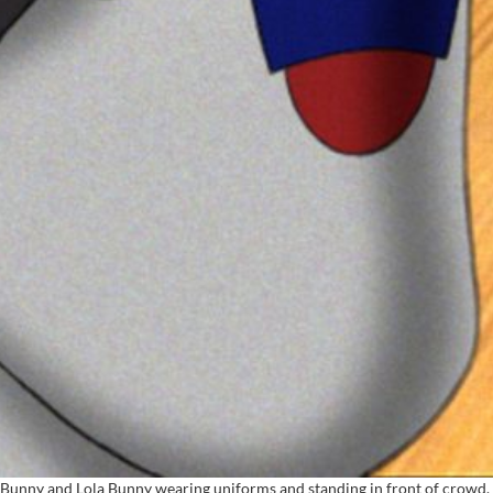
nny and Lola Bunny wearing uniforms and standing in front of crowd. (