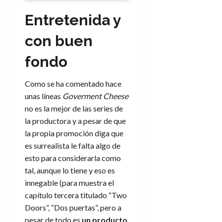
Entretenida y
con buen
fondo
Como se ha comentado hace
unas líneas
Goverment Cheese
no es la mejor de las series de
la productora y a pesar de que
la propia promoción diga que
es surrealista le falta algo de
esto para considerarla como
tal, aunque lo tiene y eso es
innegable (para muestra el
capítulo tercera titulado “Two
Doors”, “Dos puertas”, pero a
pesar de todo es
un producto