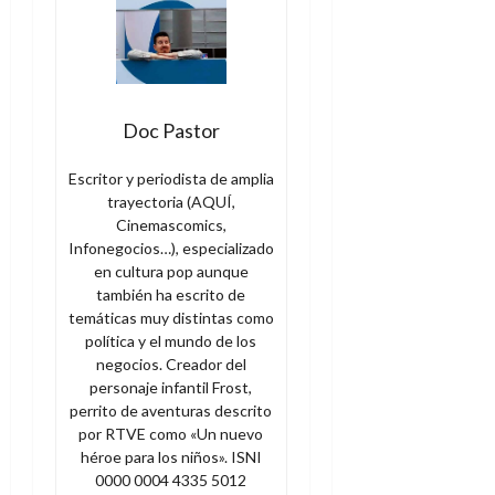
Doc Pastor
Escritor y periodista de amplia
trayectoria (AQUÍ,
Cinemascomics,
Infonegocios…), especializado
en cultura pop aunque
también ha escrito de
temáticas muy distintas como
política y el mundo de los
negocios. Creador del
personaje infantil Frost,
perrito de aventuras descrito
por RTVE como «Un nuevo
héroe para los niños». ISNI
0000 0004 4335 5012