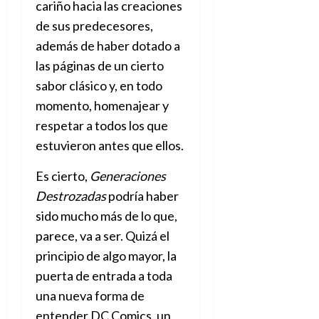
cariño hacia las creaciones
de sus predecesores,
además de haber dotado a
las páginas de un cierto
sabor clásico y, en todo
momento, homenajear y
respetar a todos los que
estuvieron antes que ellos.
Es cierto,
Generaciones
Destrozadas
podría haber
sido mucho más de lo que,
parece, va a ser. Quizá el
principio de algo mayor, la
puerta de entrada a toda
una nueva forma de
entender DC Comics, un