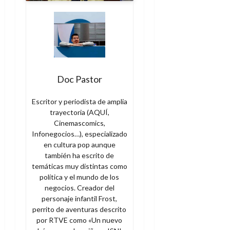
Doc Pastor
Escritor y periodista de amplia
trayectoria (AQUÍ,
Cinemascomics,
Infonegocios…), especializado
en cultura pop aunque
también ha escrito de
temáticas muy distintas como
política y el mundo de los
negocios. Creador del
personaje infantil Frost,
perrito de aventuras descrito
por RTVE como «Un nuevo