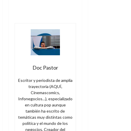
Doc Pastor
Escritor y periodista de amplia
trayectoria (AQUÍ,
Cinemascomics,
Infonegocios…), especializado
en cultura pop aunque
también ha escrito de
temáticas muy distintas como
política y el mundo de los
negocios. Creador del