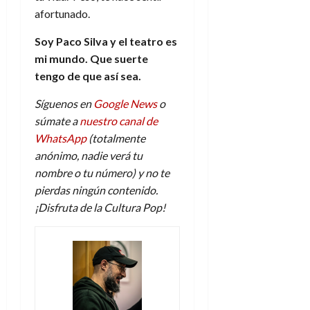
afortunado.
Soy Paco Silva y el teatro es
mi mundo. Que suerte
tengo de que así sea.
Síguenos en
Google News
o
súmate a
nuestro canal de
WhatsApp
(totalmente
anónimo, nadie verá tu
nombre o tu número) y no te
pierdas ningún contenido.
¡Disfruta de la Cultura Pop!