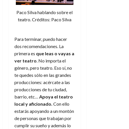
Paco Silva hablando sobre el
teatro. Créditos: Paco Silva
Para terminar, puedo hacer
dos recomendaciones. La
primera es
que leas o vayas a
ver teatro
. No importa el
género, pero teatro. Eso sí, no
te quedes sólo en las grandes
producciones: acércate a las
producciones de tu ciudad,
barrio, etc…
Apoya el teatro
local y aficionado.
Con ello
estarás apoyando a un montón
de personas que trabajan por
cumplir su sueño y además lo