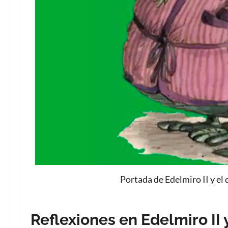
Portada de Edelmiro II y el
Reflexiones en Edelmiro II 