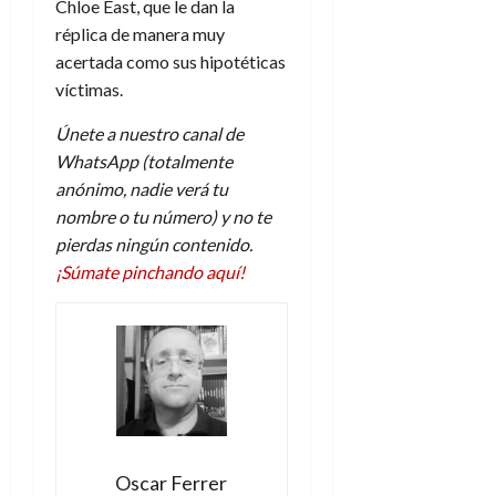
Chloe East, que le dan la
réplica de manera muy
acertada como sus hipotéticas
víctimas.
Únete a nuestro canal de
WhatsApp (totalmente
anónimo, nadie verá tu
nombre o tu número) y no te
pierdas ningún contenido.
¡Súmate pinchando aquí!
Oscar Ferrer