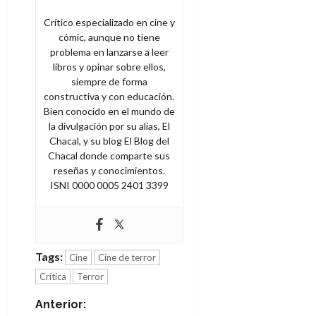
Crítico especializado en cine y
cómic, aunque no tiene
problema en lanzarse a leer
libros y opinar sobre ellos,
siempre de forma
constructiva y con educación.
Bien conocido en el mundo de
la divulgación por su alias, El
Chacal, y su blog El Blog del
Chacal donde comparte sus
reseñas y conocimientos.
ISNI 0000 0005 2401 3399
Tags:
Cine
Cine de terror
Crítica
Terror
N
Anterior: