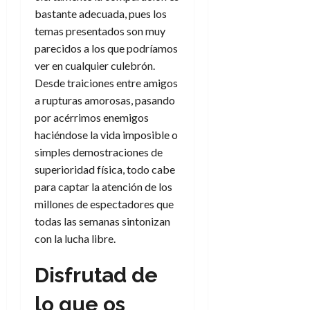
bastante adecuada, pues los
temas presentados son muy
parecidos a los que podríamos
ver en cualquier culebrón.
Desde traiciones entre amigos
a rupturas amorosas, pasando
por acérrimos enemigos
haciéndose la vida imposible o
simples demostraciones de
superioridad física, todo cabe
para captar la atención de los
millones de espectadores que
todas las semanas sintonizan
con la lucha libre.
Disfrutad de
lo que os