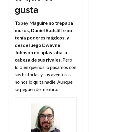
gusta
Tobey Maguire no trepaba
muros, Daniel Radcliffe no
tenía poderes mágicos, y
desde luego Dwayne
Johnson no aplastaba la
cabeza de sus rivales
. Pero
lo bien que nos lo pasamos con
sus historias y sus aventuras
no nos lo quita nadie. Aunque
se peguen de mentira.