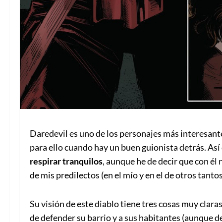
Daredevil es uno de los personajes más interesant
para ello cuando hay un buen guionista detrás. Así
respirar tranquilos
, aunque he de decir que con él
de mis predilectos (en el mío y en el de otros tantos
Su visión de este diablo tiene tres cosas muy clara
de defender su barrio y a sus habitantes (aunque d