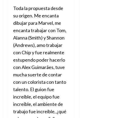
Toda la propuesta desde
su origen. Me encanta
dibujar para Marvel, me
encanta trabajar con Tom,
Alanna (Smith) y Shannon
(Andrews), amo trabajar
con Chip y fue realmente
estupendo poder hacerlo
con Alex Guimarães, tuve
mucha suerte de contar
con un colorista con tanto
talento. El guion fue
increíble, el equipo fue
increíble, el ambiente de
trabajo fue increíble, ¿qué