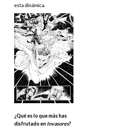
esta dinámica.
¿Qué es lo que más has
disfrutado en
Invasores
?