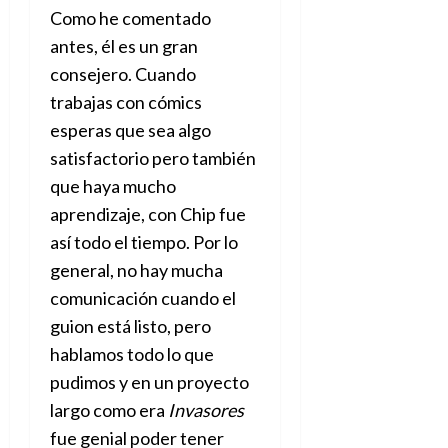
Como he comentado
antes, él es un gran
consejero. Cuando
trabajas con cómics
esperas que sea algo
satisfactorio pero también
que haya mucho
aprendizaje, con Chip fue
así todo el tiempo. Por lo
general, no hay mucha
comunicación cuando el
guion está listo, pero
hablamos todo lo que
pudimos y en un proyecto
largo como era
Invasores
fue genial poder tener