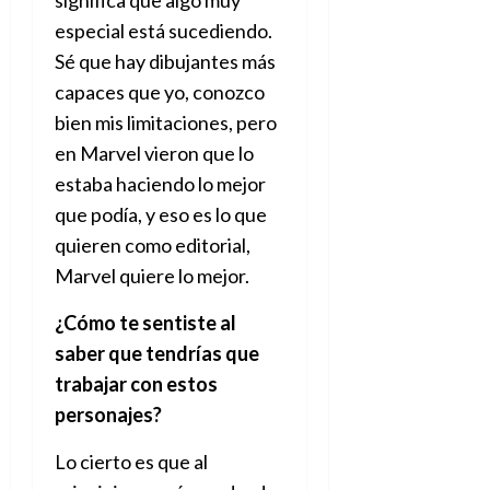
especial está sucediendo.
Sé que hay dibujantes más
capaces que yo, conozco
bien mis limitaciones, pero
en Marvel vieron que lo
estaba haciendo lo mejor
que podía, y eso es lo que
quieren como editorial,
Marvel quiere lo mejor.
¿Cómo te sentiste al
saber que tendrías que
trabajar con estos
personajes?
Lo cierto es que al