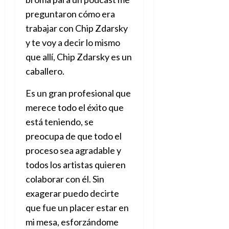
preguntaron cómo era
trabajar con Chip Zdarsky
y te voy a decir lo mismo
que allí, Chip Zdarsky es un
caballero.
Es un gran profesional que
merece todo el éxito que
está teniendo, se
preocupa de que todo el
proceso sea agradable y
todos los artistas quieren
colaborar con él. Sin
exagerar puedo decirte
que fue un placer estar en
mi mesa, esforzándome