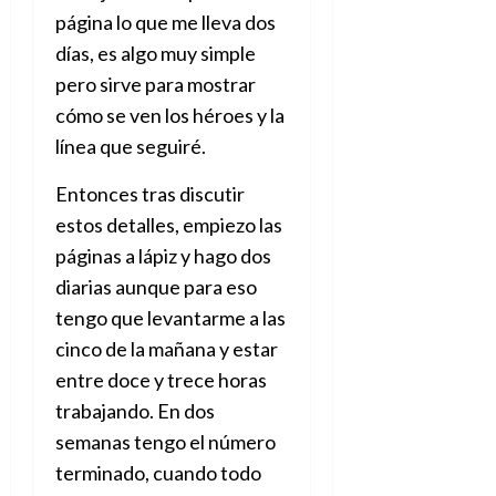
página lo que me lleva dos
días, es algo muy simple
pero sirve para mostrar
cómo se ven los héroes y la
línea que seguiré.
Entonces tras discutir
estos detalles, empiezo las
páginas a lápiz y hago dos
diarias aunque para eso
tengo que levantarme a las
cinco de la mañana y estar
entre doce y trece horas
trabajando. En dos
semanas tengo el número
terminado, cuando todo