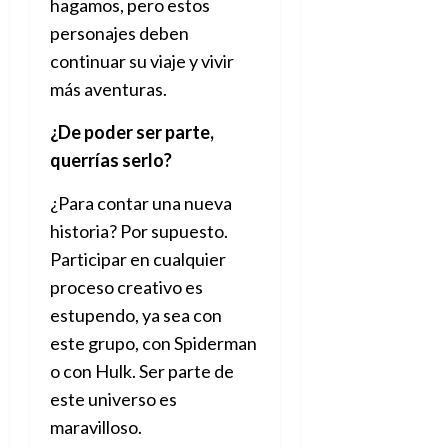
hagamos, pero estos
personajes deben
continuar su viaje y vivir
más aventuras.
¿De poder ser parte,
querrías serlo?
¿Para contar una nueva
historia? Por supuesto.
Participar en cualquier
proceso creativo es
estupendo, ya sea con
este grupo, con Spiderman
o con Hulk. Ser parte de
este universo es
maravilloso.