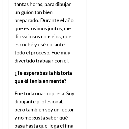
tantas horas, para dibujar
un guion tan bien
preparado. Durante el año
que estuvimos juntos, me
dio valiosos consejos, que
escuché y usé durante
todo el proceso. Fue muy
divertido trabajar con él.
¿Te esperabas la historia
que él tenía en mente?
Fue toda una sorpresa. Soy
dibujante profesional,
pero también soy un lector
y no me gusta saber qué
pasa hasta que llega el final