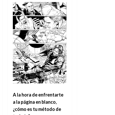
A la hora de enfrentarte
a la página en blanco,
¿cómo es tu método de