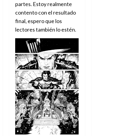
partes. Estoy realmente
contento con el resultado
final, espero que los
lectores también lo estén.