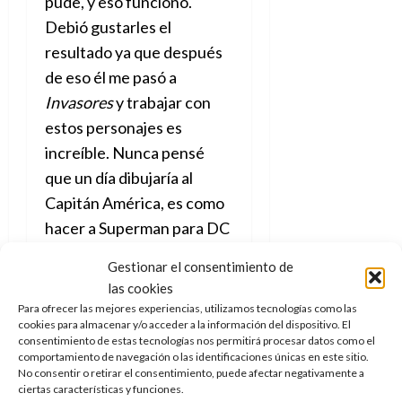
pude, y eso funcionó.
Debió gustarles el
resultado ya que después
de eso él me pasó a
Invasores
y trabajar con
estos personajes es
increíble. Nunca pensé
que un día dibujaría al
Capitán América, es como
hacer a Superman para DC
Comics.
Gestionar el consentimiento de
las cookies
Para ofrecer las mejores experiencias, utilizamos tecnologías como las
cookies para almacenar y/o acceder a la información del dispositivo. El
consentimiento de estas tecnologías nos permitirá procesar datos como el
comportamiento de navegación o las identificaciones únicas en este sitio.
No consentir o retirar el consentimiento, puede afectar negativamente a
ciertas características y funciones.