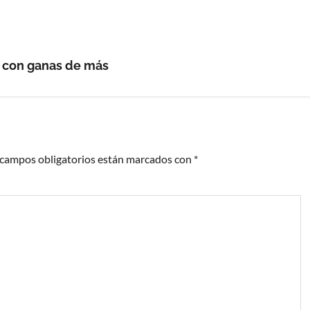
do con ganas de más
 campos obligatorios están marcados con
*