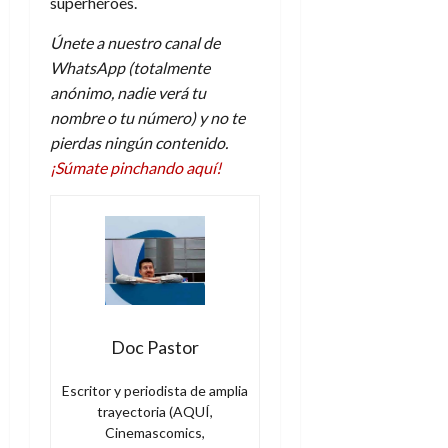
superhéroes.
Únete a nuestro canal de
WhatsApp (totalmente
anónimo, nadie verá tu
nombre o tu número) y no te
pierdas ningún contenido.
¡Súmate pinchando aquí!
Doc Pastor
Escritor y periodista de amplia
trayectoria (AQUÍ,
Cinemascomics,