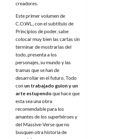
creadores.
Este primer volumen de
C.O.WL., con el subtítulo de
Principios de poder, sabe
colocar muy bien las cartas sin
terminar de mostrarlas del
todo, presenta a los
personajes, su mundo y las
tramas que se han de
desarrollar en el futuro. Todo
con
un trabajado guion y un
arte estupendo
que hace que
esta sea una obra
recomendable para los
amantes de los superhéroes y
del Massive-Verse que no
busquen otra historia de