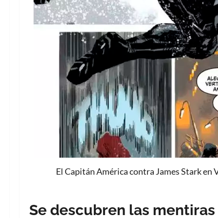
El Capitán América contra James Stark en 
Se descubren las mentiras