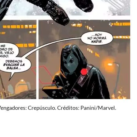
Vengadores: Crepúsculo. Créditos: Panini/Marvel.