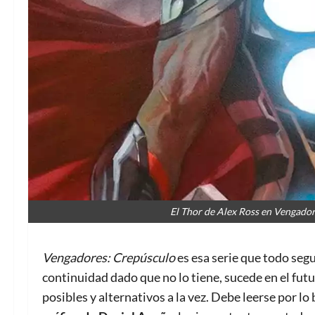
El Thor de Alex Ross en Vengador
Vengadores: Crepúsculo
es esa serie que todo segu
continuidad dado que no lo tiene, sucede en el fut
posibles y alternativos a la vez. Debe leerse por l