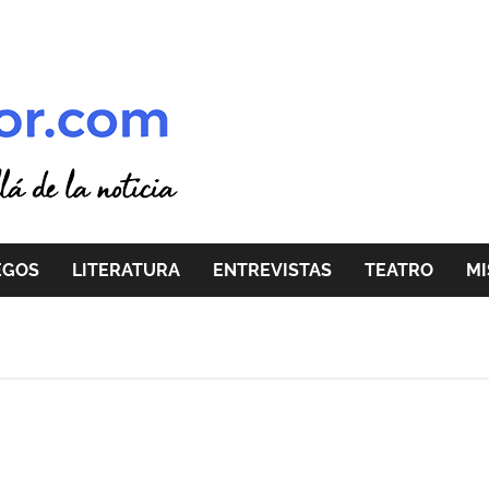
EGOS
LITERATURA
ENTREVISTAS
TEATRO
MI