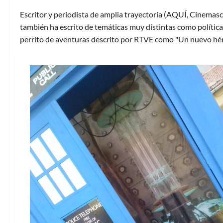
Escritor y periodista de amplia trayectoria (AQUÍ, Cinemasc
también ha escrito de temáticas muy distintas como política 
perrito de aventuras descrito por RTVE como "Un nuevo hér