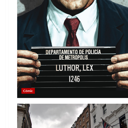
Cómic