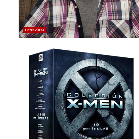
Entrevistas