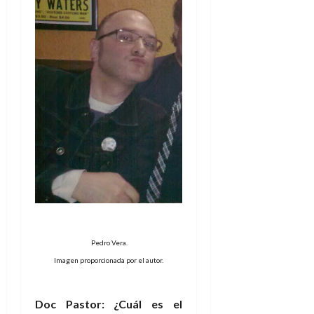
Pedro Vera.
Imagen proporcionada por el autor.
Doc Pastor: ¿Cuál es el