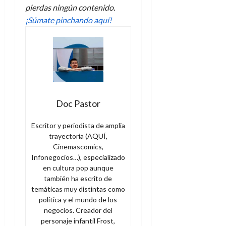
pierdas ningún contenido.
¡Súmate pinchando aquí!
Doc Pastor
Escritor y periodista de amplia
trayectoria (AQUÍ,
Cinemascomics,
Infonegocios…), especializado
en cultura pop aunque
también ha escrito de
temáticas muy distintas como
política y el mundo de los
negocios. Creador del
personaje infantil Frost,