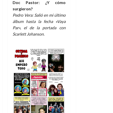
Doc Pastor: ¿Y cómo
surgieron?
Pedro Vera: Salió en mi último
álbum hasta la fecha «Vaya
Par», el de la portada con
Scarlett Johanson.