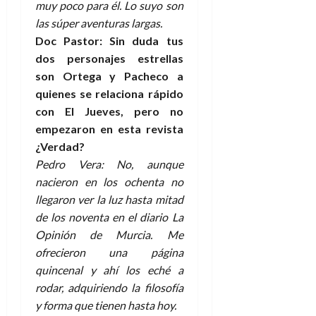
muy poco para él. Lo suyo son
las súper aventuras largas.
Doc Pastor: Sin duda tus
dos personajes estrellas
son Ortega y Pacheco a
quienes se relaciona rápido
con El Jueves, pero no
empezaron en esta revista
¿Verdad?
Pedro Vera: No, aunque
nacieron en los ochenta no
llegaron ver la luz hasta mitad
de los noventa en el diario La
Opinión de Murcia. Me
ofrecieron una página
quincenal y ahí los eché a
rodar, adquiriendo la filosofía
y forma que tienen hasta hoy.