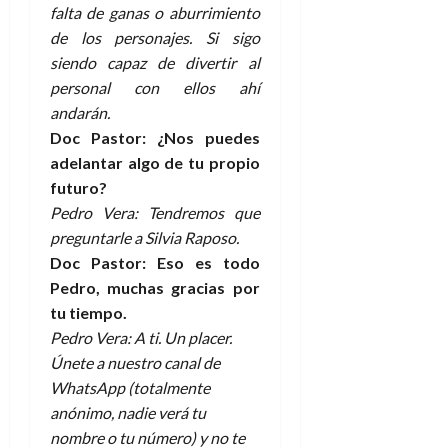
falta de ganas o aburrimiento
de los personajes. Si sigo
siendo capaz de divertir al
personal con ellos ahí
andarán.
Doc Pastor: ¿Nos puedes
adelantar algo de tu propio
futuro?
Pedro Vera: Tendremos que
preguntarle a Silvia Raposo.
Doc Pastor: Eso es todo
Pedro, muchas gracias por
tu tiempo.
Pedro Vera: A ti. Un placer.
Únete a nuestro canal de
WhatsApp (totalmente
anónimo, nadie verá tu
nombre o tu número) y no te