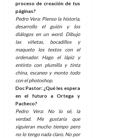
proceso de creación de tus
páginas?
Pedro Vera: Pienso la historia,
desarrollo el guión y los
diálogos en un word. Dibujo
las viñetas, bocadillos y
maqueto los textos con el
ordenador. Hago el lápiz y
entinto con plumilla y tinta
china, escaneo y monto todo
con el photoshop.
Doc Pastor: ¿Qué les espera
en el futuro a Ortega y
Pacheco?
Pedro Vera: No lo sé, la
verdad. Me gustaría que
siguieran mucho tiempo pero
no lo tengo nada claro. No por