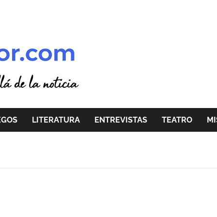
EGOS
LITERATURA
ENTREVISTAS
TEATRO
MI