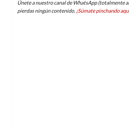
Únete a nuestro canal de WhatsApp (totalmente an
pierdas ningún contenido.
¡Súmate pinchando aqu