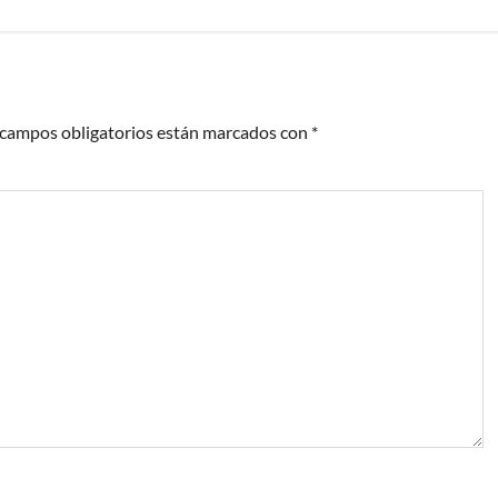
 campos obligatorios están marcados con
*