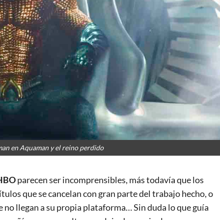
n en Aquaman y el reino perdido
 HBO
parecen ser incomprensibles, más todavía que los
títulos que se cancelan con gran parte del trabajo hecho, o
 no llegan a su propia plataforma… Sin duda lo que guía