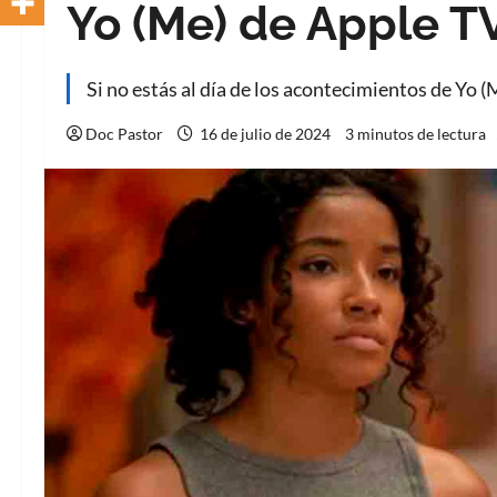
Yo (Me) de Apple TV 
Si no estás al día de los acontecimientos de Yo 
Doc Pastor
16 de julio de 2024
3 minutos de lectura