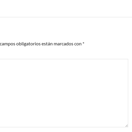
 campos obligatorios están marcados con
*