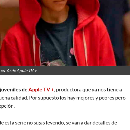
 en Yo de Apple TV +
 juveniles de
Apple TV +
, productora que ya nos tiene a
ena calidad. Por supuesto los hay mejores y peores pero
epción.
e esta serie no sigas leyendo, se van a dar detalles de