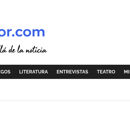
EGOS
LITERATURA
ENTREVISTAS
TEATRO
MI