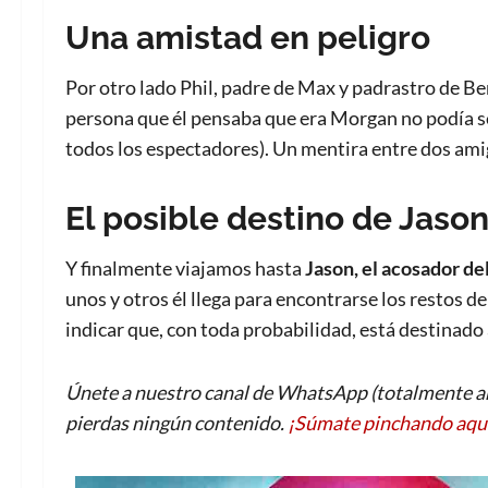
Una amistad en peligro
Por otro lado Phil, padre de Max y padrastro de Be
persona que él pensaba que era Morgan no podía ser 
todos los espectadores). Un mentira entre dos ami
El posible destino de Jaso
Y finalmente viajamos hasta
Jason, el acosador del
unos y otros él llega para encontrarse los restos d
indicar que, con toda probabilidad, está destinado 
Únete a nuestro canal de WhatsApp (totalmente an
pierdas ningún contenido.
¡Súmate pinchando aqu