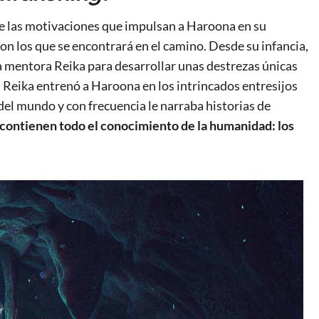
bre las motivaciones que impulsan a Haroona en su
on los que se encontrará en el camino. Desde su infancia,
 mentora Reika para desarrollar unas destrezas únicas
Reika entrenó a Haroona en los intrincados entresijos
del mundo y con frecuencia le narraba historias de
contienen todo el conocimiento de la humanidad: los