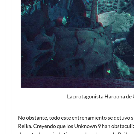
La protagonista Haroona de 
No obstante, todo este entrenamiento se detuvo s
Reika. Creyendo que los Unknown 9 han obstaculiz