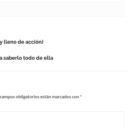
y lleno de acción)
a saberlo todo de ella
 campos obligatorios están marcados con
*