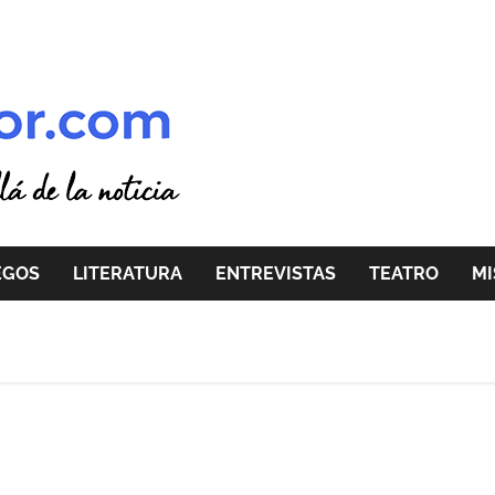
EGOS
LITERATURA
ENTREVISTAS
TEATRO
MI