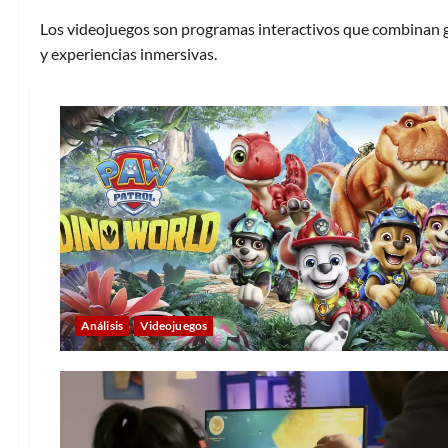
Los videojuegos son programas interactivos que combinan gr
y experiencias inmersivas.
Análisis
Videojuegos