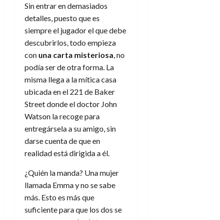
Sin entrar en demasiados
detalles, puesto que es
siempre el jugador el que debe
descubrirlos, todo empieza
con
una carta misteriosa
, no
podía ser de otra forma. La
misma llega a la mítica casa
ubicada en el 221 de Baker
Street donde el doctor John
Watson la recoge para
entregársela a su amigo, sin
darse cuenta de que en
realidad está dirigida a él.
¿Quién la manda? Una mujer
llamada Emma y no se sabe
más. Esto es más que
suficiente para que los dos se