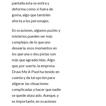
pantalla esta se estira y
deforma como si fuera de
goma, algo que también
afecta a los personajes.
En ocasiones, algunos puzles y
misterios pueden ser más
complejos de lo que uno
desearía, esos momentos en
los que una o dos pistas son
más que agradecidas. Algo
que, por suerte, la empresa
Draw Me A Pixel ha tenido en
cuenta y da tal opción para
aligerar las situaciones
complicadas y hacer que nadie
se quede atascado. Aunque, y
es importante, en ocasiones