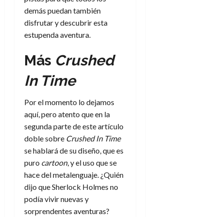
demás puedan también
disfrutar y descubrir esta
estupenda aventura.
Más
Crushed
In Time
Por el momento lo dejamos
aquí, pero atento que en la
segunda parte de este artículo
doble sobre
Crushed In Time
se hablará de su diseño, que es
puro
cartoon
, y el uso que se
hace del metalenguaje. ¿Quién
dijo que Sherlock Holmes no
podía vivir nuevas y
sorprendentes aventuras?