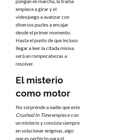
pongan en marcha, la trama
empiece a girar y el
videojuego a avanzar con
diversos puzles a encajar
desde el primer momento.
Hasta el punto de que incluso
llegar a leer la citada misiva
será un rompecabezas a
resolver.
El misterio
como motor
No sorprende a nadie que este
Crushed In Time
empiece con
un misterio y consista siempre
en solucionar enigmas, algo
que es perfecto para el