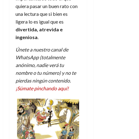
quiera pasar un buen rato con
una lectura que si bien es
ligera lo es igual que es
divertida, atrevida e
ingeniosa
.
Únete a nuestro canal de
WhatsApp (totalmente
anónimo, nadie verá tu
nombre o tu número) y no te
pierdas ningún contenido.
¡Súmate pinchando aquí!