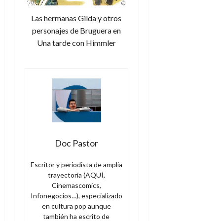
Las hermanas Gilda y otros
personajes de Bruguera en
Una tarde con Himmler
Doc Pastor
Escritor y periodista de amplia
trayectoria (AQUÍ,
Cinemascomics,
Infonegocios…), especializado
en cultura pop aunque
también ha escrito de