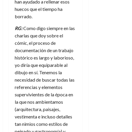
han ayudado a rellenar esos
huecos que el tiempo ha
borrado.
RG:
Como digo siempre en las
charlas que doy sobre el
cómic, el proceso de
documentación de un trabajo
histórico es largo y laborioso,
yo diría que equiparable al
dibujo en sí. Tenemos la
necesidad de buscar todas las
referencias y elementos
supervivientes de la época en
la que nos ambientamos
(arquitectura, paisajes,
vestimenta e incluso detalles
tan nimios como estilos de
peinado y gastronomía) y