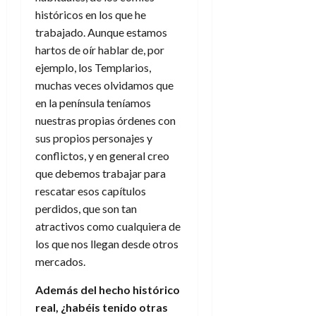
históricos en los que he
trabajado. Aunque estamos
hartos de oír hablar de, por
ejemplo, los Templarios,
muchas veces olvidamos que
en la península teníamos
nuestras propias órdenes con
sus propios personajes y
conflictos, y en general creo
que debemos trabajar para
rescatar esos capítulos
perdidos, que son tan
atractivos como cualquiera de
los que nos llegan desde otros
mercados.
Además del hecho histórico
real, ¿habéis tenido otras