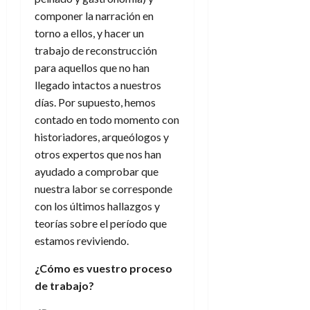
componer la narración en
torno a ellos, y hacer un
trabajo de reconstrucción
para aquellos que no han
llegado intactos a nuestros
días. Por supuesto, hemos
contado en todo momento con
historiadores, arqueólogos y
otros expertos que nos han
ayudado a comprobar que
nuestra labor se corresponde
con los últimos hallazgos y
teorías sobre el período que
estamos reviviendo.
¿Cómo es vuestro proceso
de trabajo?