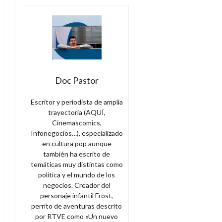
Doc Pastor
Escritor y periodista de amplia
trayectoria (AQUÍ,
Cinemascomics,
Infonegocios…), especializado
en cultura pop aunque
también ha escrito de
temáticas muy distintas como
política y el mundo de los
negocios. Creador del
personaje infantil Frost,
perrito de aventuras descrito
por RTVE como «Un nuevo