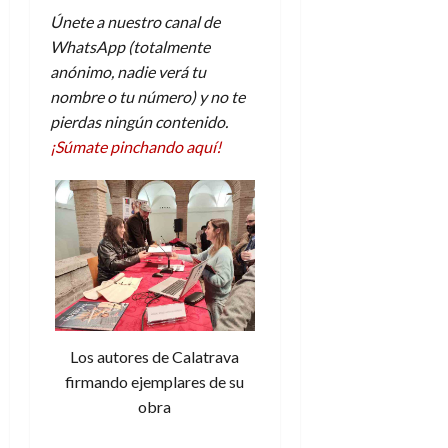
Únete a nuestro canal de
WhatsApp (totalmente
anónimo, nadie verá tu
nombre o tu número) y no te
pierdas ningún contenido.
¡Súmate pinchando aquí!
Los autores de Calatrava
firmando ejemplares de su
obra