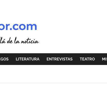
EGOS
LITERATURA
ENTREVISTAS
TEATRO
MI