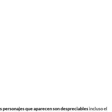
os personajes que aparecen son despreciables
incluso el