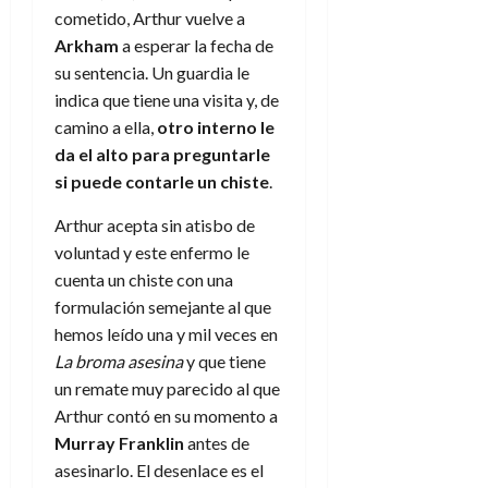
cometido, Arthur vuelve a
Arkham
a esperar la fecha de
su sentencia. Un guardia le
indica que tiene una visita y, de
camino a ella,
otro interno le
da el alto para preguntarle
si puede contarle un chiste
.
Arthur acepta sin atisbo de
voluntad y este enfermo le
cuenta un chiste con una
formulación semejante al que
hemos leído una y mil veces en
La broma asesina
y que tiene
un remate muy parecido al que
Arthur contó en su momento a
Murray Franklin
antes de
asesinarlo. El desenlace es el