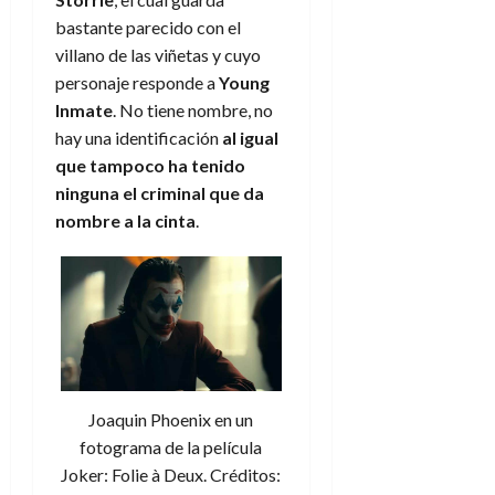
bastante parecido con el
villano de las viñetas y cuyo
personaje responde a
Young
Inmate
. No tiene nombre, no
hay una identificación
al igual
que tampoco ha tenido
ninguna el criminal que da
nombre a la cinta
.
Joaquin Phoenix en un
fotograma de la película
Joker: Folie à Deux. Créditos: