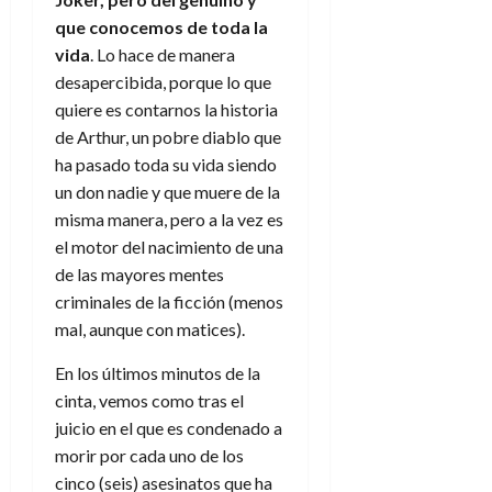
que conocemos de toda la
vida
. Lo hace de manera
desapercibida, porque lo que
quiere es contarnos la historia
de Arthur, un pobre diablo que
ha pasado toda su vida siendo
un don nadie y que muere de la
misma manera, pero a la vez es
el motor del nacimiento de una
de las mayores mentes
criminales de la ficción (menos
mal, aunque con matices).
En los últimos minutos de la
cinta, vemos como tras el
juicio en el que es condenado a
morir por cada uno de los
cinco (seis) asesinatos que ha