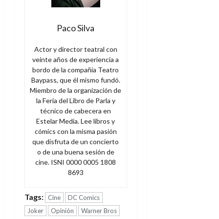
Paco Silva
Actor y director teatral con
veinte años de experiencia a
bordo de la compañía Teatro
Baypass, que él mismo fundó.
Miembro de la organización de
la Feria del Libro de Parla y
técnico de cabecera en
Estelar Media. Lee libros y
cómics con la misma pasión
que disfruta de un concierto
o de una buena sesión de
cine. ISNI 0000 0005 1808
8693
Tags:
Cine
DC Comics
Joker
Opinión
Warner Bros