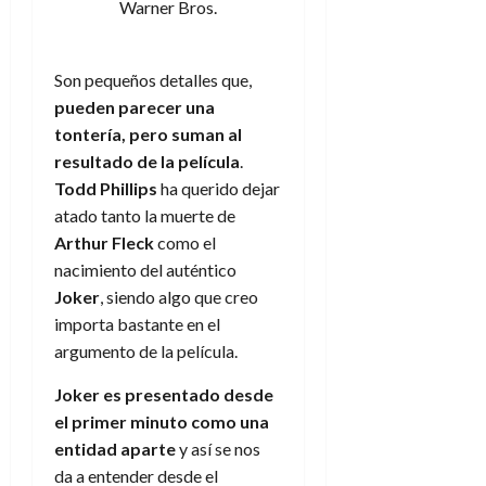
Warner Bros.
Son pequeños detalles que,
pueden parecer una
tontería, pero suman al
resultado de la película
.
Todd Phillips
ha querido dejar
atado tanto la muerte de
Arthur Fleck
como el
nacimiento del auténtico
Joker
, siendo algo que creo
importa bastante en el
argumento de la película.
Joker es presentado desde
el primer minuto como una
entidad aparte
y así se nos
da a entender desde el