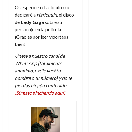
Os espero en el artículo que
dedicaré a
Harlequin
, el disco
de
Lady Gaga
sobre su
personaje en la película.
¡Gracias por leer y portaos
bien!
Únete a nuestro canal de
WhatsApp (totalmente
anónimo, nadie verá tu
nombre o tu número) y no te
pierdas ningún contenido.
¡Súmate pinchando aquí!