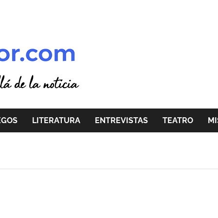
EGOS
LITERATURA
ENTREVISTAS
TEATRO
MI