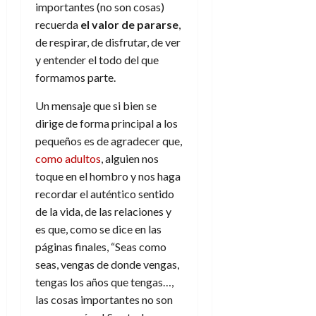
importantes (no son cosas)
recuerda
el valor de pararse
,
de respirar, de disfrutar, de ver
y entender el todo del que
formamos parte.
Un mensaje que si bien se
dirige de forma principal a los
pequeños es de agradecer que,
como adultos
, alguien nos
toque en el hombro y nos haga
recordar el auténtico sentido
de la vida, de las relaciones y
es que, como se dice en las
páginas finales, “Seas como
seas, vengas de donde vengas,
tengas los años que tengas…,
las cosas importantes no son