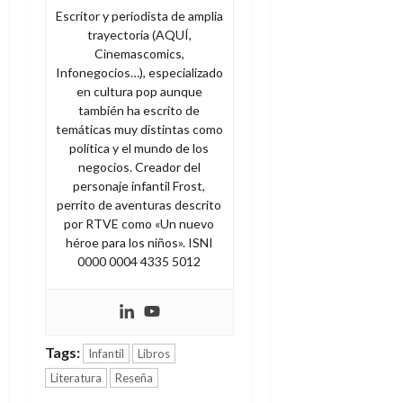
Escritor y periodista de amplia
trayectoria (AQUÍ,
Cinemascomics,
Infonegocios…), especializado
en cultura pop aunque
también ha escrito de
temáticas muy distintas como
política y el mundo de los
negocios. Creador del
personaje infantil Frost,
perrito de aventuras descrito
por RTVE como «Un nuevo
héroe para los niños». ISNI
0000 0004 4335 5012
Tags:
Infantil
Libros
Literatura
Reseña