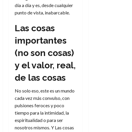
día a día y es, desde cualquier
punto de vista, inabarcable.
Las cosas
importantes
(no son cosas)
y el valor, real,
de las cosas
No solo eso, este es un mundo
cada vez más convulso, con
pulsiones feroces y poco
tiempo para la intimidad, la
espiritualidad o para ser
nosotros mismos. Y Las cosas