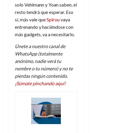
solo Vehlmann y Yoan saben, el
resto tendrá que esperar. Eso
sí, más vale que
Spirou
vaya
entrenando y haciéndose con
más gadgets, va a necesitarlo.
Únete a nuestro canal de
WhatsApp (totalmente
anónimo, nadie verá tu
nombre o tu número) y no te
pierdas ningún contenido.
¡Súmate pinchando aquí!