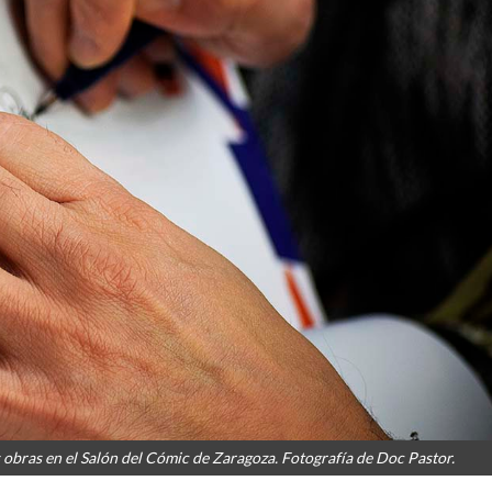
obras en el Salón del Cómic de Zaragoza. Fotografía de Doc Pastor.