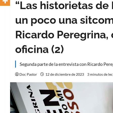
“Las historietas de
un poco una sitcom”
Ricardo Peregrina,
oficina (2)
Segunda parte de la entrevista con Ricardo Pere
Doc Pastor
12 de diciembre de 2023
3 minutos de lec