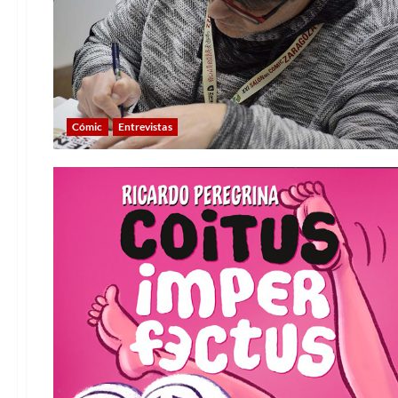
Cómic
Entrevistas