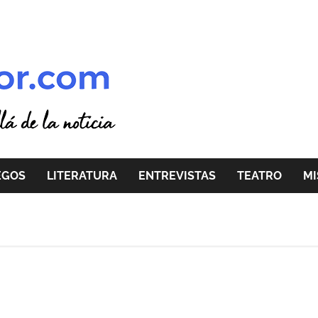
EGOS
LITERATURA
ENTREVISTAS
TEATRO
MI