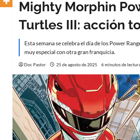
Mighty Morphin Pow
Turtles III: acción t
Esta semana se celebra el día de los Power Range
muy especial con otra gran franquicia.
Doc Pastor
25 de agosto de 2025
6 minutos de lectur