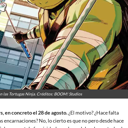
n las Tortugas Ninja. Créditos: BOOM! Studios
s, en concreto el 28 de agosto.
¿El motivo? ¿Hace falta
s encarnaciones? No, lo cierto es que no pero desde hace