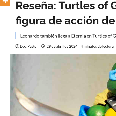
Reseña: Turtles of 
figura de acción de
Leonardo también llega a Eternia en Turtles of G
Doc Pastor
29 de abril de 2024
4 minutos de lectura