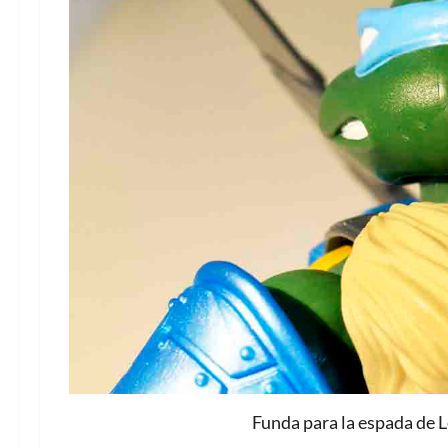
Funda para la espada de L