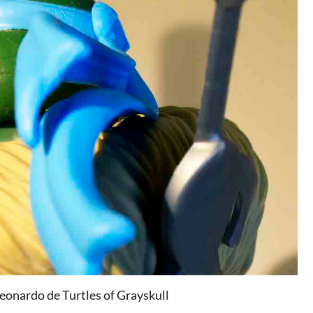
eonardo de Turtles of Grayskull