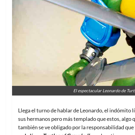
El espectacular Leonardo de Turt
Llega el turno de hablar de Leonardo, el indómito l
sus hermanos pero más templado que estos, algo que
también se ve obligado por la responsabilidad que