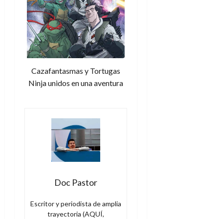
Cazafantasmas y Tortugas
Ninja unidos en una aventura
Doc Pastor
Escritor y periodista de amplia
trayectoria (AQUÍ,