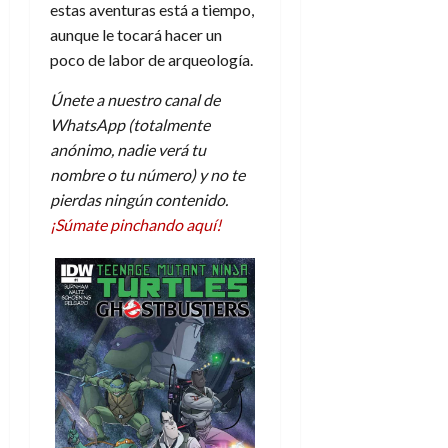
estas aventuras está a tiempo,
aunque le tocará hacer un
poco de labor de arqueología.
Únete a nuestro canal de
WhatsApp (totalmente
anónimo, nadie verá tu
nombre o tu número) y no te
pierdas ningún contenido.
¡Súmate pinchando aquí!