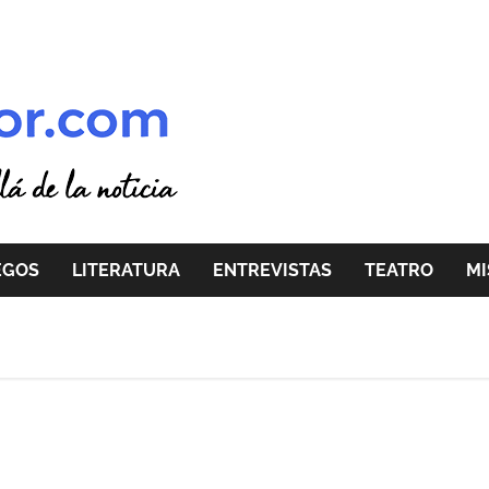
EGOS
LITERATURA
ENTREVISTAS
TEATRO
MI