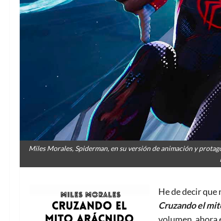
Miles Morales, Spiderman, en su versión de animación y protag
He de decir que 
Cruzando el mit
volumen, ahora e