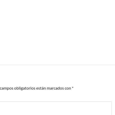
 campos obligatorios están marcados con
*