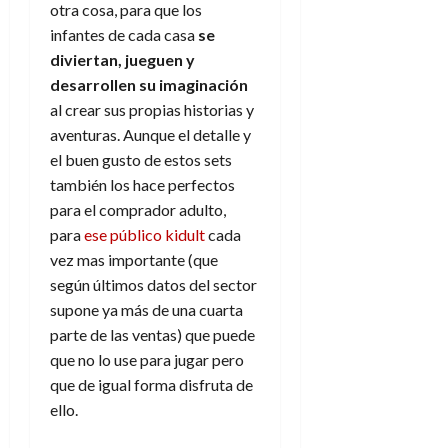
otra cosa, para que los
infantes de cada casa
se
diviertan, jueguen y
desarrollen su imaginación
al crear sus propias historias y
aventuras. Aunque el detalle y
el buen gusto de estos sets
también los hace perfectos
para el comprador adulto,
para
ese público kidult
cada
vez mas importante (que
según últimos datos del sector
supone ya más de una cuarta
parte de las ventas) que puede
que no lo use para jugar pero
que de igual forma disfruta de
ello.