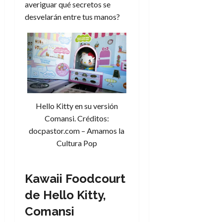
averiguar qué secretos se
desvelarán entre tus manos?
Hello Kitty en su versión
Comansi. Créditos:
docpastor.com – Amamos la
Cultura Pop
Kawaii Foodcourt
de Hello Kitty,
Comansi