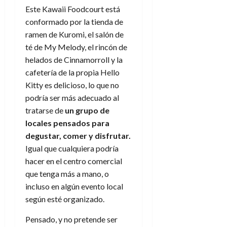
Este Kawaii Foodcourt está
conformado por la tienda de
ramen de Kuromi, el salón de
té de My Melody, el rincón de
helados de Cinnamorroll y la
cafetería de la propia Hello
Kitty es delicioso, lo que no
podría ser más adecuado al
tratarse de
un grupo de
locales pensados para
degustar, comer y disfrutar.
Igual que cualquiera podría
hacer en el centro comercial
que tenga más a mano, o
incluso en algún evento local
según esté organizado.
Pensado, y no pretende ser