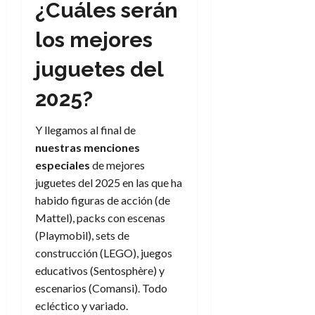
¿Cuáles serán
los mejores
juguetes del
2025?
Y llegamos al final de
nuestras menciones
especiales
de mejores
juguetes del 2025 en las que ha
habido figuras de acción (de
Mattel), packs con escenas
(Playmobil), sets de
construcción (LEGO), juegos
educativos (Sentosphère) y
escenarios (Comansi). Todo
ecléctico y variado.