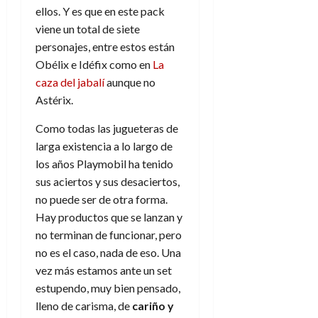
ellos. Y es que en este pack
viene un total de siete
personajes, entre estos están
Obélix e Idéfix como en
La
caza del jabalí
aunque no
Astérix.
Como todas las jugueteras de
larga existencia a lo largo de
los años Playmobil ha tenido
sus aciertos y sus desaciertos,
no puede ser de otra forma.
Hay productos que se lanzan y
no terminan de funcionar, pero
no es el caso, nada de eso. Una
vez más estamos ante un set
estupendo, muy bien pensado,
lleno de carisma, de
cariño y