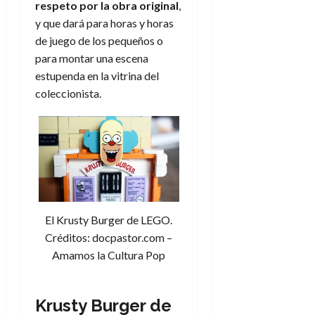
respeto por la obra original
,
y que dará para horas y horas
de juego de los pequeños o
para montar una escena
estupenda en la vitrina del
coleccionista.
El Krusty Burger de LEGO.
Créditos: docpastor.com –
Amamos la Cultura Pop
Krusty Burger de