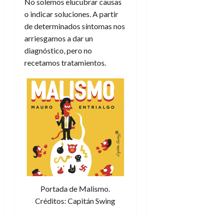
No solemos elucubrar causas
o indicar soluciones. A partir
de determinados síntomas nos
arriesgamos a dar un
diagnóstico, pero no
recetamos tratamientos.
Portada de Malismo.
Créditos: Capitán Swing