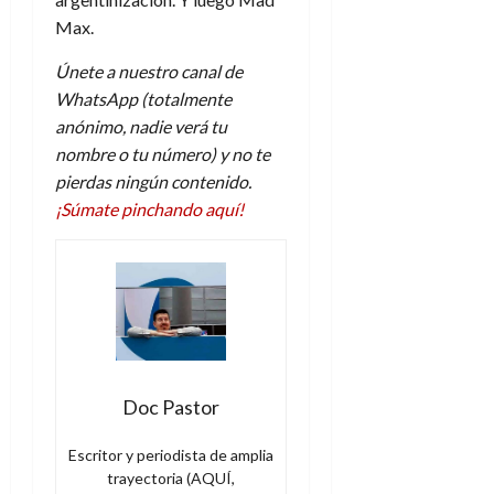
Max.
Únete a nuestro canal de
WhatsApp (totalmente
anónimo, nadie verá tu
nombre o tu número) y no te
pierdas ningún contenido.
¡Súmate pinchando aquí!
Doc Pastor
Escritor y periodista de amplia
trayectoria (AQUÍ,