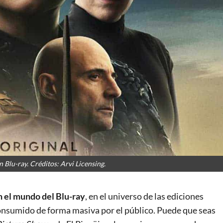
 Blu-ray. Créditos: Arvi Licensing.
 el mundo del Blu-ray
, en el universo de las ediciones
consumido de forma masiva por el público. Puede que seas