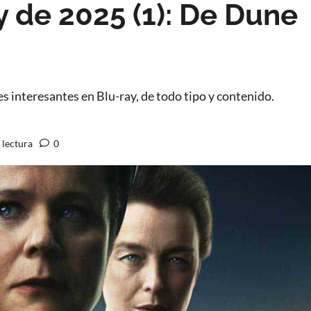
y de 2025 (1): De Dune
 interesantes en Blu-ray, de todo tipo y contenido.
 lectura
0