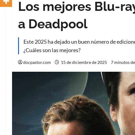
Los mejores Blu-ra
a Deadpool
Este 2025 ha dejado un buen número de ediciones
¿Cuáles son las mejores?
docpastor.com
15 de diciembre de 2025
7 minutos de