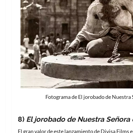
Fotograma de El jorobado de Nuestra 
8)
El jorobado de Nuestra Señora 
El gran valor de este lanzamiento de Divisa Films e