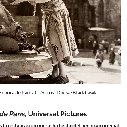
Señora de París. Créditos: Divisa/Blackhawk
de París
, Universal Pictures
s la
restauración que se ha hecho del negativo original
,